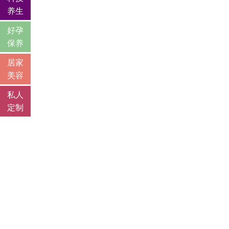
养生
好孕
保养
居家
美容
私人
定制