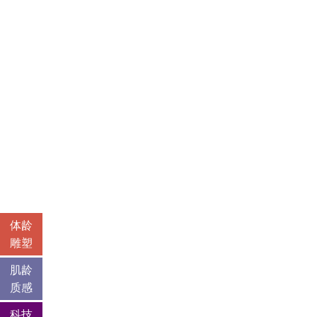
体龄
雕塑
肌龄
质感
科技