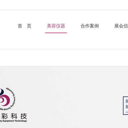
首 页
美容仪器
合作案例
展会信