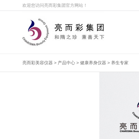
欢迎您访问亮而彩集团官方网站！
亮而彩
美容仪器
>
产品中心
>
健康养身仪器
> 养生专家