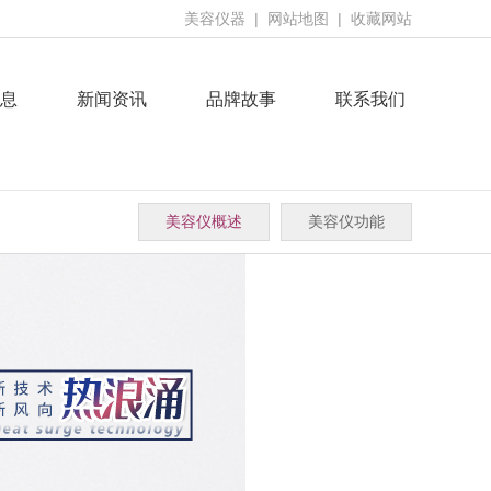
美容仪器
|
网站地图
|
收藏网站
息
新闻资讯
品牌故事
联系我们
美容仪概述
美容仪功能