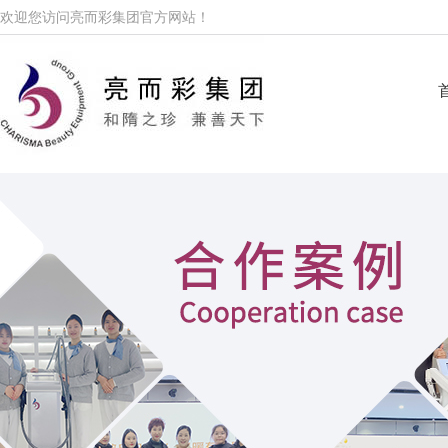
欢迎您访问亮而彩集团官方网站！