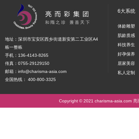
6大系统
体龄雕塑
肌龄质感
地址：深圳市宝安区西乡街道新安第二工业区A4
科技养生
栋一整栋
好孕保养
手机：136-4143-8265
传真：0755-29129150
居家美容
邮箱：info@charisma-asia.com
私人定制
全国热线： 400-800-3325
Copyright © 2021 charisma-asia