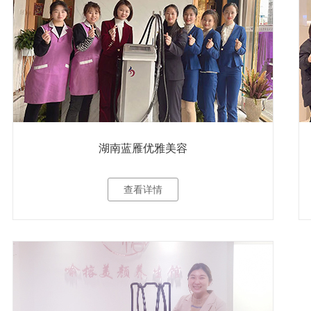
湖南蓝雁优雅美容
查看详情