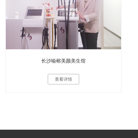
长沙喻榕美颜美生馆
查看详情