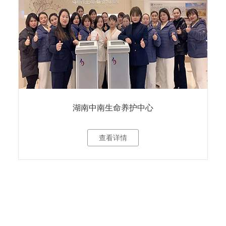
湖南中南生命养护中心
查看详情