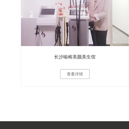
长沙喻榕美颜美生馆
查看详情