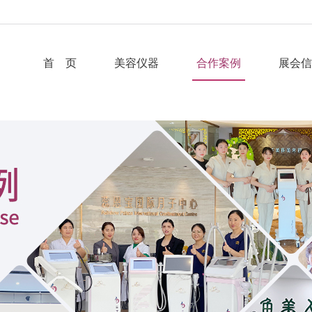
首 页
美容仪器
合作案例
展会信