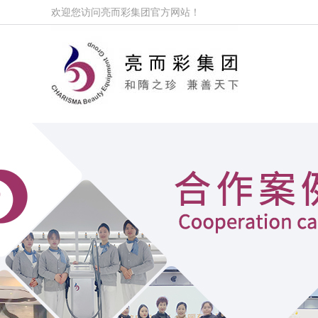
欢迎您访问亮而彩集团官方网站！