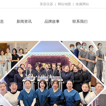
美容仪器
|
网站地图
|
收藏网站
息
新闻资讯
品牌故事
联系我们