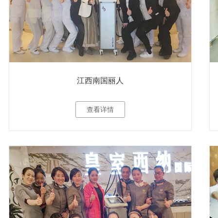
江西南国丽人
查看详情