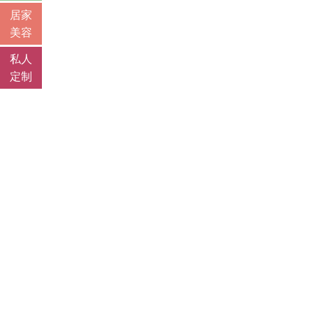
居家
美容
私人
定制