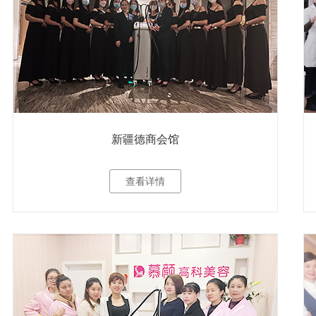
新疆德商会馆
查看详情