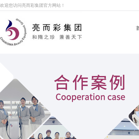
欢迎您访问亮而彩集团官方网站！