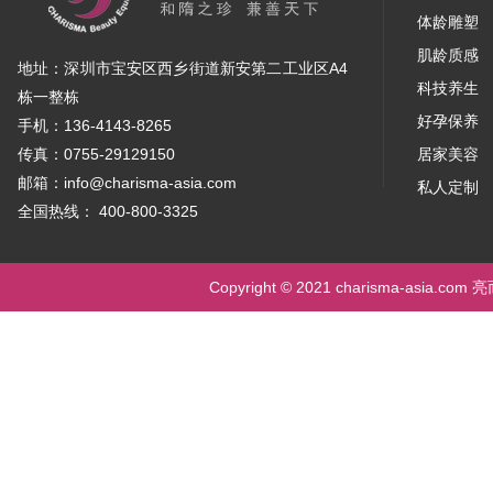
体龄雕塑
肌龄质感
地址：深圳市宝安区西乡街道新安第二工业区A4
科技养生
栋一整栋
好孕保养
手机：136-4143-8265
传真：0755-29129150
居家美容
邮箱：info@charisma-asia.com
私人定制
全国热线： 400-800-3325
Copyright © 2021 charisma-asia