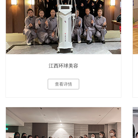
江西环球美容
查看详情