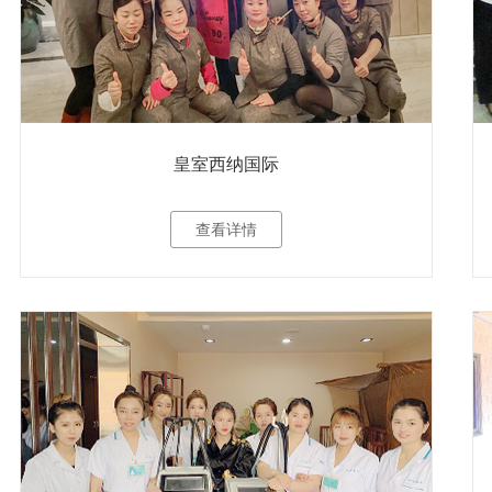
皇室西纳国际
查看详情