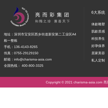
6大系统
体龄雕塑
肌龄质感
地址：深圳市宝安区西乡街道新安第二工业区A4
科技养生
栋一整栋
好孕保养
手机：136-4143-8265
传真：0755-29129150
居家美容
邮箱：info@charisma-asia.com
私人定制
全国热线： 400-800-3325
Copyright © 2021 charisma-asia