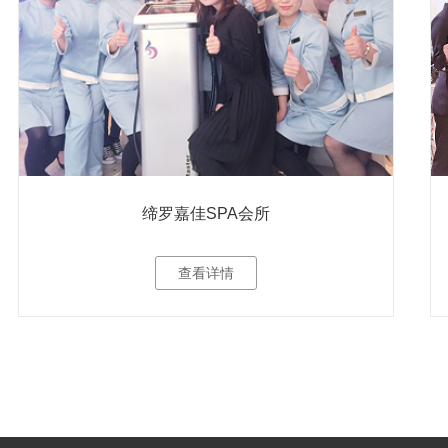
缔罗嘉佳SPA会所
查看详情