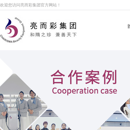
欢迎您访问亮而彩集团官方网站！