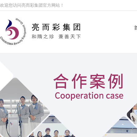
欢迎您访问亮而彩集团官方网站！