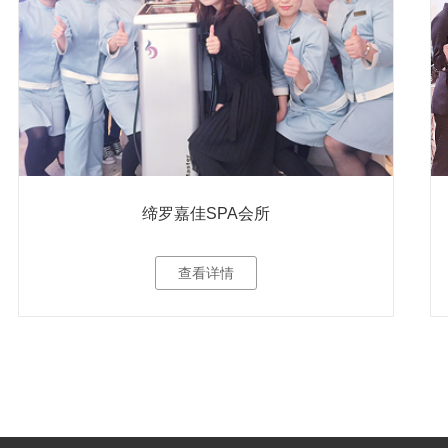
缔罗嘉佳SPA会所
查看详情