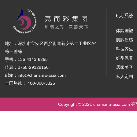
6大系统
体龄雕塑
肌龄质感
地址：深圳市宝安区西乡街道新安第二工业区A4
科技养生
栋一整栋
好孕保养
手机：136-4143-8265
传真：0755-29129150
居家美容
邮箱：info@charisma-asia.com
私人定制
全国热线： 400-800-3325
Copyright © 2021 charisma-asia