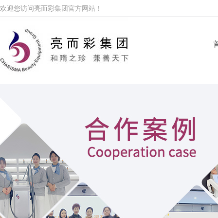
欢迎您访问亮而彩集团官方网站！