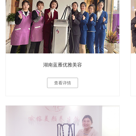
湖南蓝雁优雅美容
查看详情