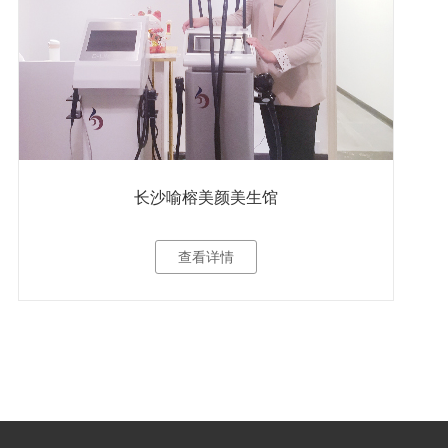
长沙喻榕美颜美生馆
查看详情