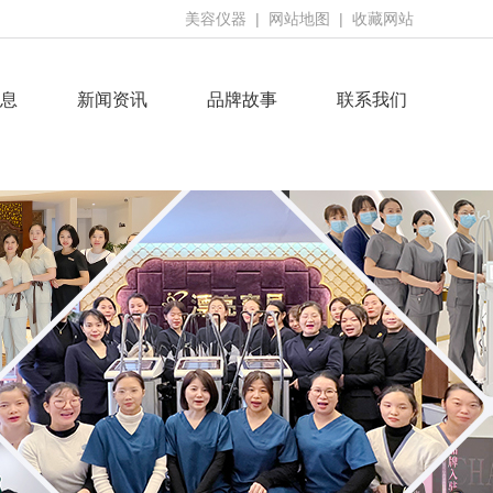
美容仪器
|
网站地图
|
收藏网站
息
新闻资讯
品牌故事
联系我们