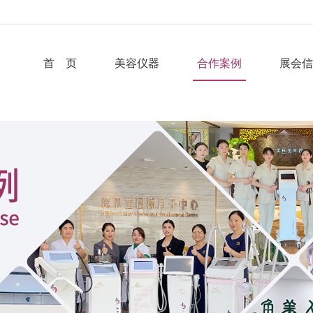
首 页
美容仪器
合作案例
展会信