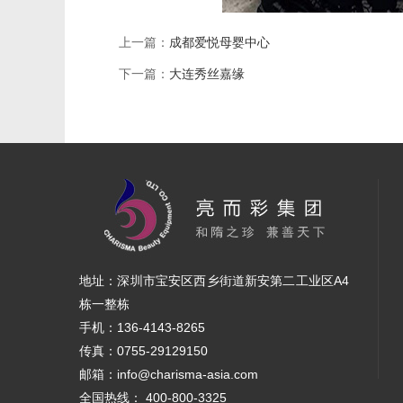
上一篇：
成都爱悦母婴中心
下一篇：
大连秀丝嘉缘
地址：深圳市宝安区西乡街道新安第二工业区A4
栋一整栋
手机：136-4143-8265
传真：0755-29129150
邮箱：info@charisma-asia.com
全国热线： 400-800-3325