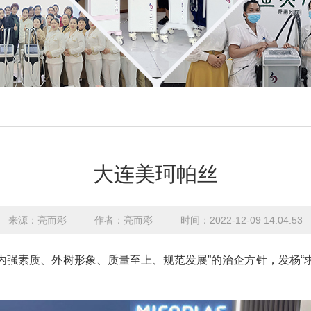
大连美珂帕丝
来源：亮而彩
作者：亮而彩
时间：2022-12-09 14:04:53
内强素质、外树形象、质量至上、规范发展”的治企方针，发杨“