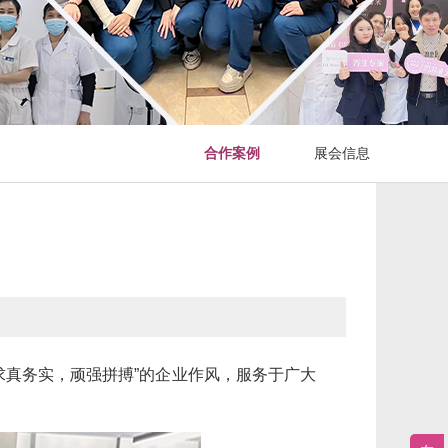
合作案例
展会信息
求真务实，顽强拼搏”的企业作风，服务于广大