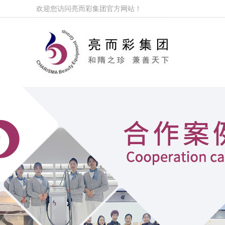
欢迎您访问亮而彩集团官方网站！