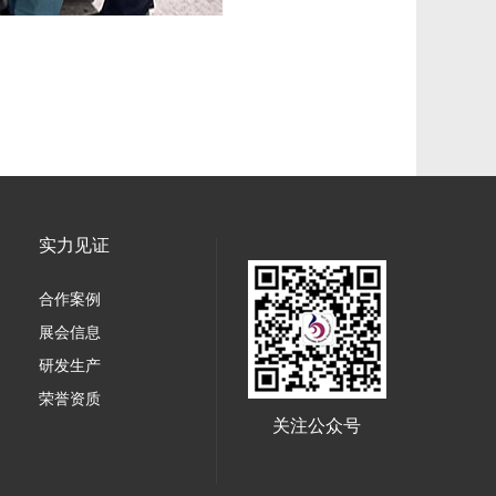
实力见证
合作案例
展会信息
研发生产
荣誉资质
关注公众号