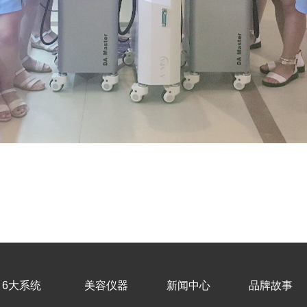
6大系统
美容仪器
新闻中心
品牌故事