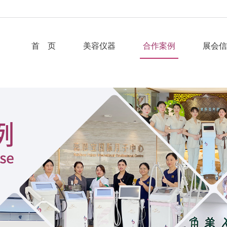
首 页
美容仪器
合作案例
展会信