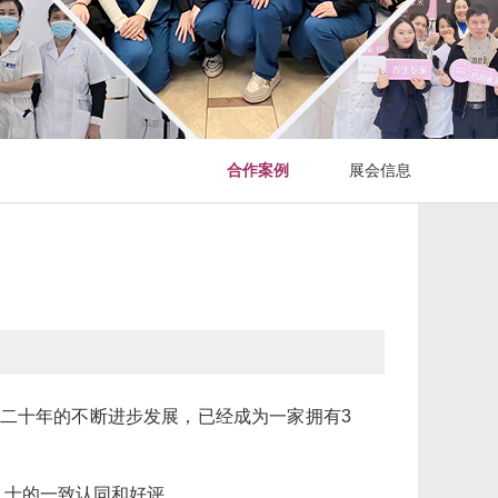
合作案例
展会信息
过二十年的不断进步发展，已经成为一家拥有3
人士的一致认同和好评。