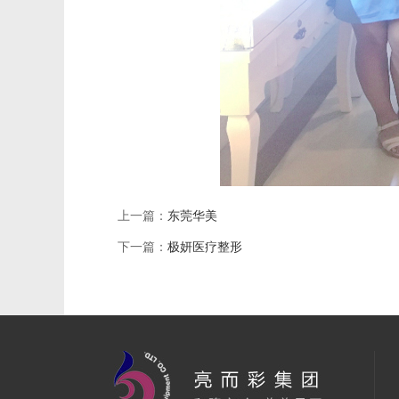
上一篇：
东莞华美
下一篇：
极妍医疗整形