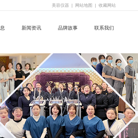
美容仪器
|
网站地图
|
收藏网站
息
新闻资讯
品牌故事
联系我们