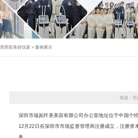
亮而彩
美容仪器
>
案例展示
来源：亮
深圳市瑞岚纤美美容有限公司办公室地址位于中国个经济
12月22日在深圳市市场监督管理局注册成立，注册资
务。