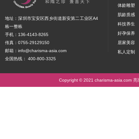
体龄雕塑
肌龄质感
地址：深圳市宝安区西乡街道新安第二工业区A4
科技养生
栋一整栋
好孕保养
手机：136-4143-8265
传真：0755-29129150
居家美容
邮箱：info@charisma-asia.com
私人定制
全国热线： 400-800-3325
Copyright © 2021 charisma-asia