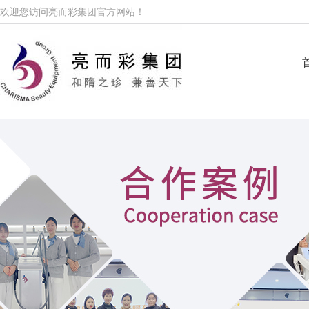
欢迎您访问亮而彩集团官方网站！